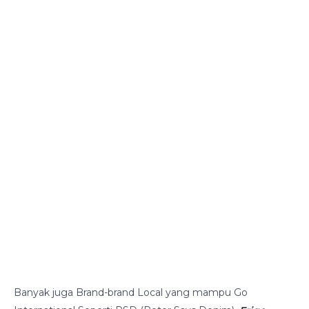
Banyak juga Brand-brand Local yang mampu Go