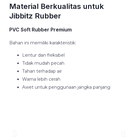
Material Berkualitas untuk
Jibbitz Rubber
PVC Soft Rubber Premium
Bahan ini memiliki karakteristik:
Lentur dan fleksibel
Tidak mudah pecah
Tahan terhadap air
Warna lebih cerah
Awet untuk penggunaan jangka panjang