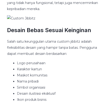
yang tidak hanya fungsional, tetapi juga mencerminkan
kepribadian mereka.
Desain Bebas Sesuai Keinginan
Salah satu keunggulan utama custom jibbitz adalah
fleksibilitas desain yang hampir tanpa batas. Pengguna
dapat membuat desain berdasarkan:
Logo perusahaan
Karakter kartun
Maskot komunitas
Nama pribadi
Simbol organisasi
Desain ilustrasi eksklusif
Ikon produk bisnis