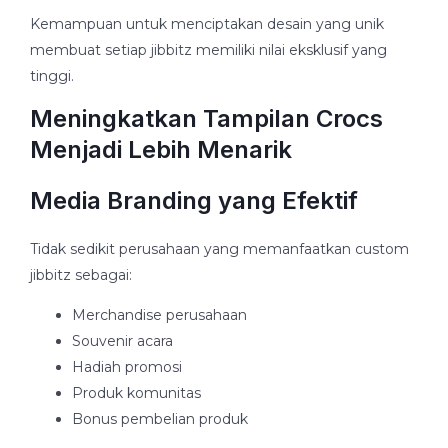
Kemampuan untuk menciptakan desain yang unik
membuat setiap jibbitz memiliki nilai eksklusif yang
tinggi.
Meningkatkan Tampilan Crocs
Menjadi Lebih Menarik
Media Branding yang Efektif
Tidak sedikit perusahaan yang memanfaatkan custom
jibbitz sebagai:
Merchandise perusahaan
Souvenir acara
Hadiah promosi
Produk komunitas
Bonus pembelian produk