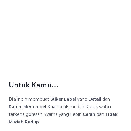
Untuk Kamu...
Bila ingin membuat
Stiker Label
yang
Detail
dan
Rapih
,
Menempel
Kuat
tidak mudah Rusak walau
terkena goresan, Warna yang Lebih
Cerah
dan
Tidak
Mudah Redup.