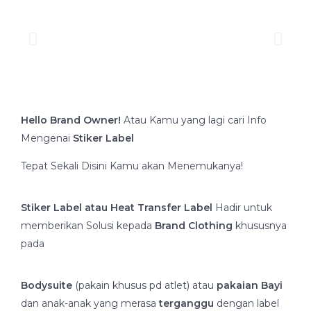
Hello Brand Owner!
Atau Kamu yang lagi cari Info
Mengenai
Stiker Label
Tepat Sekali Disini Kamu akan Menemukanya!
Stiker Label atau Heat Transfer Label
Hadir untuk
memberikan Solusi kepada
Brand Clothing
khususnya
pada
Bodysuite
(pakain khusus pd atlet) atau
pakaian Bayi
dan anak-anak yang merasa
terganggu
dengan label