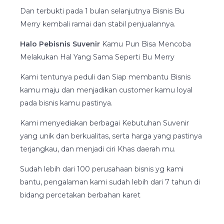
Dan terbukti pada 1 bulan selanjutnya Bisnis Bu
Merry kembali ramai dan stabil penjualannya.
Halo Pebisnis Suvenir
Kamu Pun Bisa Mencoba
Melakukan Hal Yang Sama Seperti Bu Merry
Kami tentunya peduli dan Siap membantu Bisnis
kamu maju dan menjadikan customer kamu loyal
pada bisnis kamu pastinya.
Kami menyediakan berbagai Kebutuhan Suvenir
yang unik dan berkualitas, serta harga yang pastinya
terjangkau, dan menjadi ciri Khas daerah mu.
Sudah lebih dari 100 perusahaan bisnis yg kami
bantu, pengalaman kami sudah lebih dari 7 tahun di
bidang percetakan berbahan karet