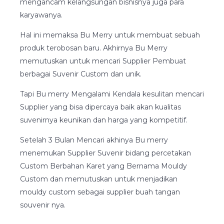
mengancam kelangsungan bisnisnya juga para
karyawanya.
Hal ini memaksa Bu Merry untuk membuat sebuah
produk terobosan baru. Akhirnya Bu Merry
memutuskan untuk mencari Supplier Pembuat
berbagai Suvenir Custom dan unik.
Tapi Bu merry Mengalami Kendala kesulitan mencari
Supplier yang bisa dipercaya baik akan kualitas
suvenirnya keunikan dan harga yang kompetitif.
Setelah 3 Bulan Mencari akhinya Bu merry
menemukan Supplier Suvenir bidang percetakan
Custom Berbahan Karet yang Bernama Mouldy
Custom dan memutuskan untuk menjadikan
mouldy custom sebagai supplier buah tangan
souvenir nya.