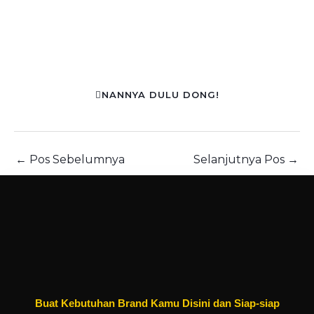
NANNYA DULU DONG!
←
Pos Sebelumnya
Selanjutnya Pos
→
Buat Kebutuhan Brand Kamu Disini dan Siap-siap