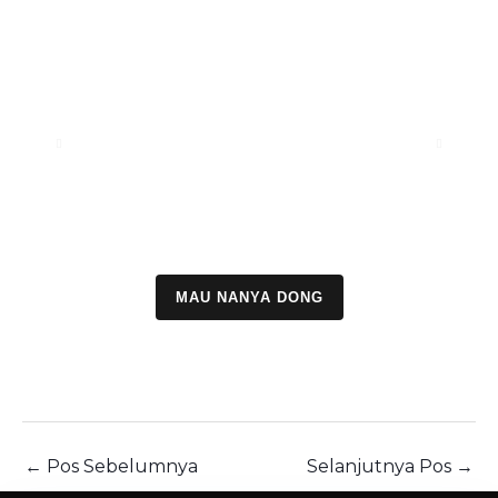
MAU NANYA DONG
←
Pos Sebelumnya
Selanjutnya Pos
→