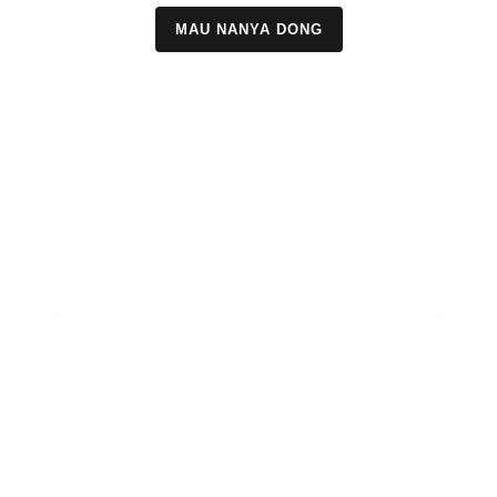
MAU NANYA DONG